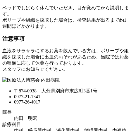
ベッドでしばらく休んでいただき、目が覚めてから説明しま
す。
ポリープや組織を採取した場合は、検査結果が出るまで約1
週間ほどかかります。
注意事項
血液をサラサラにするお薬を飲んでいる方は、ポリープや組
織を採取した場合に出血のおそれがあるため、当院ではお薬
の種類に応じて休薬を行っております。
スタッフにお知らせください。
〒874-0938
大分県別府市末広町3番1号
0977-21-1341
0977-26-4017
院長
内田 明宏
診療科目
内科、呼吸器内科、消化器内科、循環器内科、内視鏡