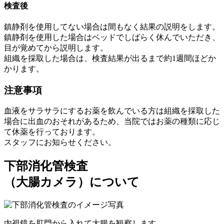
検査後
鎮静剤を使用してない場合は間もなく結果の説明をします。
鎮静剤を使用した場合はベッドでしばらく休んでいただき、
目が覚めてから説明します。
組織を採取した場合は、検査結果が出るまで約1週間ほどか
かります。
注意事項
血液をサラサラにするお薬を飲んでいる方は組織を採取した
場合に出血のおそれがあるため、当院ではお薬の種類に応じ
て休薬を行っております。
スタッフにお知らせください。
下部消化管検査
（大腸カメラ）について
内視鏡を肛門から入れて大腸を観察します。